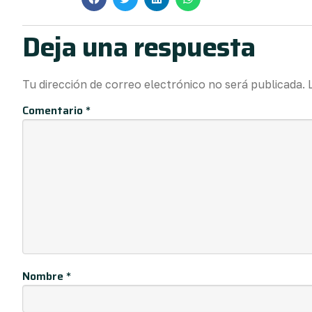
Deja una respuesta
Tu dirección de correo electrónico no será publicada.
Comentario
*
Nombre
*