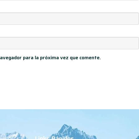
navegador para la próxima vez que comente.
Links Rápidos