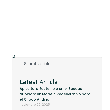
Latest Article
Apicultura Sostenible en el Bosque
Nublado: un Modelo Regenerativo para
el Chocó Andino
noviembre 27, 2025