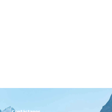
Contáctanos