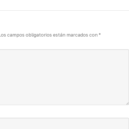
Los campos obligatorios están marcados con
*