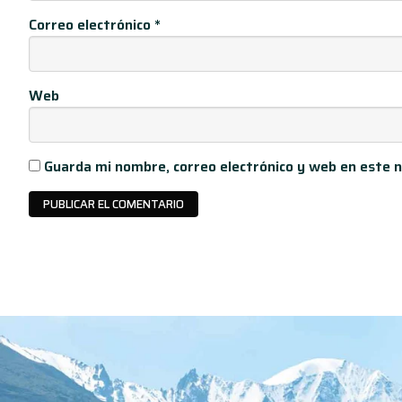
Correo electrónico
*
Web
Guarda mi nombre, correo electrónico y web en este 