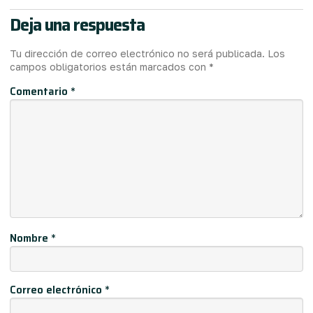
Deja una respuesta
Tu dirección de correo electrónico no será publicada.
Los
campos obligatorios están marcados con
*
Comentario
*
Nombre
*
Correo electrónico
*