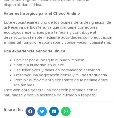
disponibilidad hídrica.
Valor estratégico para el Chocó Andino
Este ecosistema es uno de los pilares de la designación de
la Reserva de Biosfera, ya que mantiene corredores
ecológicos esenciales para la fauna y contribuye al
desarrollo sostenible mediante actividades como educación
ambiental, turismo responsable y conservación comunitaria.
Una experiencia sensorial única
Caminar por el bosque nublado implica:
Sentir la humedad en el aire
Escuchar aves y ranas en permanente actividad
Observar una vegetación densa y multiestratificada
Percibir el movimiento constante de la neblina entre
los árboles
Este ambiente genera una conexión profunda con la
naturaleza y motiva acciones de cuidado y respeto.
Share this :