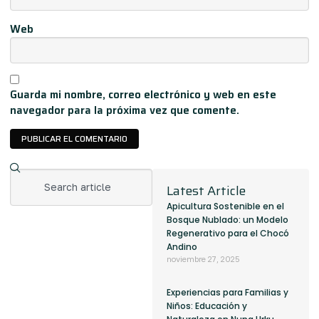
Web
Guarda mi nombre, correo electrónico y web en este
navegador para la próxima vez que comente.
Latest Article
Apicultura Sostenible en el
Bosque Nublado: un Modelo
Regenerativo para el Chocó
Andino
noviembre 27, 2025
Experiencias para Familias y
Niños: Educación y